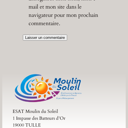
mail et mon site dans le
navigateur pour mon prochain
commentaire.
ESAT Moulin du Soleil
1 Impasse des Batteurs d’Or
19000 TULLE