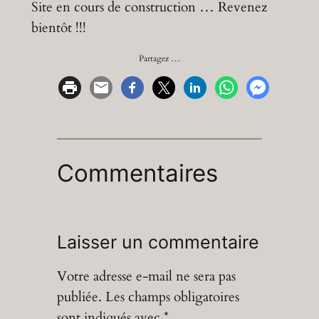
Site en cours de construction … Revenez
bientôt !!!
Partagez …
Commentaires
Laisser un commentaire
Votre adresse e-mail ne sera pas
publiée.
Les champs obligatoires
sont indiqués avec
*